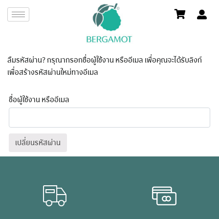
ลืมรหัสผ่าน? กรุณากรอกชื่อผู้ใช้งาน หรืออีเมล เพื่อคุณจะได้รับลิงก์
เพื่อสร้างรหัสผ่านใหม่ทางอีเมล
ชื่อผู้ใช้งาน หรืออีเมล
เปลี่ยนรหัสผ่าน