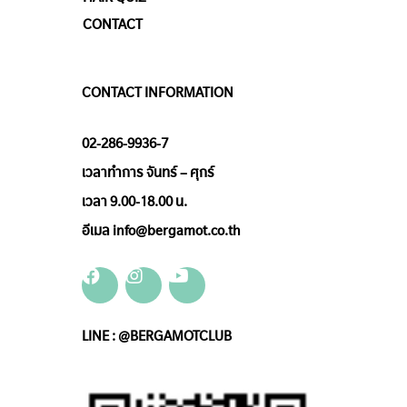
CONTACT
CONTACT INFORMATION
02-286-9936-7
เวลาทำการ จันทร์ – ศุกร์
เวลา 9.00-18.00 น.
อีเมล info@bergamot.co.th
LINE : @BERGAMOTCLUB