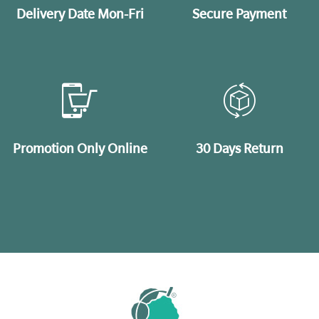
Delivery Date Mon-Fri
Secure Payment
Promotion Only Online
30 Days Return