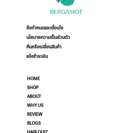
ข้อกำหนดและเงื่อนไข
นโยบายความเป็นส่วนตัว
คืนหรือเปลี่ยนสินค้า
แจ้งชำระเงิน
HOME
SHOP
ABOUT
WHY US
REVIEW
BLOGS
HAIR QUIZ