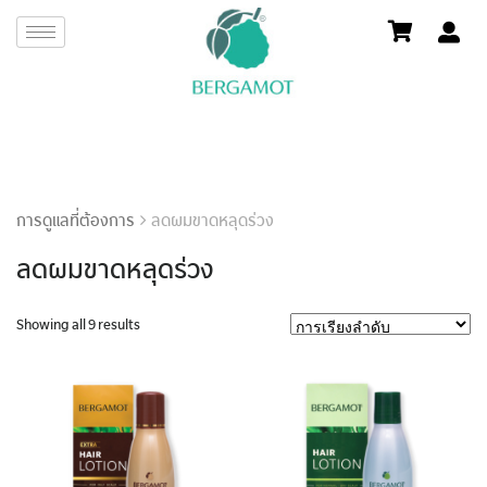
การดูแลที่ต้องการ
ลดผมขาดหลุดร่วง
ลดผมขาดหลุดร่วง
Showing all 9 results