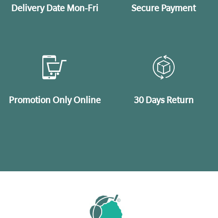
Delivery Date Mon-Fri
Secure Payment
Promotion Only Online
30 Days Return