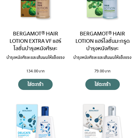
BERGAMOT® HAIR
BERGAMOT® HAIR
LOTION EXTRA VF แฮร์
LOTION แฮร์โลชั่นมะกรูด
โลชั่นบำรุงหนังศีรษะ
บำรุงหนังศีรษะ
บำรุงหนังศีรษะและเส้นผมให้แข็งแรง
บำรุงหนังศีรษะและเส้นผมให้แข็งแรง
134.00
79.00
ใส่ตะกร้า
ใส่ตะกร้า