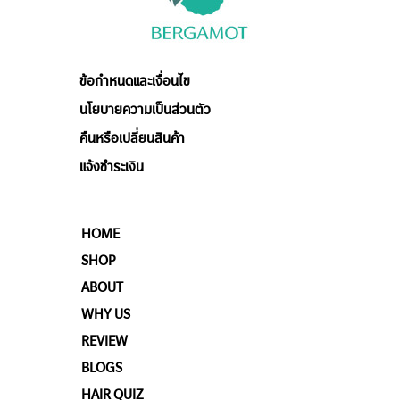
ข้อกำหนดและเงื่อนไข
นโยบายความเป็นส่วนตัว
คืนหรือเปลี่ยนสินค้า
แจ้งชำระเงิน
HOME
SHOP
ABOUT
WHY US
REVIEW
BLOGS
HAIR QUIZ