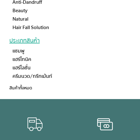
Anti-Dandruff
Beauty
Natural
Hair Fall Solution
ประเภทสินค้า
แชมพู
แฮร์โทนิค
แฮร์โลชั่น
ครีมนวด/ทรีทเม้นท์
สินค้าทั้งหมด