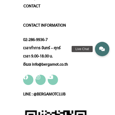
CONTACT
CONTACT INFORMATION
02-286-9936-7
เวลาทำการ จันทร์ – ศุกร์
เวลา 9.00-18.00 น.
อีเมล info@bergamot.co.th
LINE : @BERGAMOTCLUB