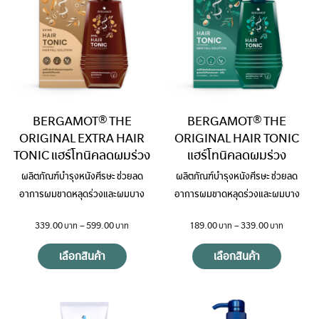
BERGAMOT® THE
BERGAMOT® THE
ORIGINAL EXTRA HAIR
ORIGINAL HAIR TONIC
TONIC แฮร์โทนิคลดผมร่วง
แฮร์โทนิคลดผมร่วง
ผลิตภัณฑ์บำรุงหนังศีรษะ ช่วยลด
ผลิตภัณฑ์บำรุงหนังศีรษะ ช่วยลด
อาการผมขาดหลุดร่วงและผมบาง
อาการผมขาดหลุดร่วงและผมบาง
339.00
–
599.00
189.00
–
339.00
เลือกสินค้า
เลือกสินค้า