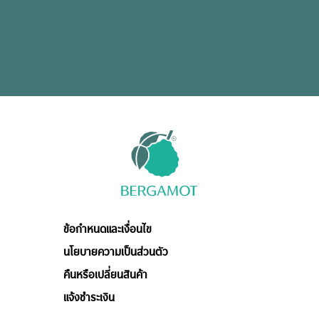
ข้อกำหนดและเงื่อนไข
นโยบายความเป็นส่วนตัว
คืนหรือเปลี่ยนสินค้า
แจ้งชำระเงิน