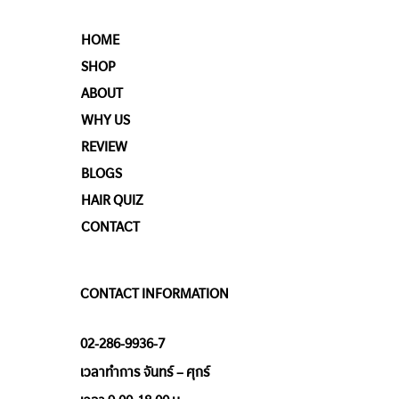
HOME
SHOP
ABOUT
WHY US
REVIEW
BLOGS
HAIR QUIZ
CONTACT
CONTACT INFORMATION
02-286-9936-7
เวลาทำการ จันทร์ – ศุกร์