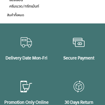
ครีมนวด/ทรีทเม้นท์
สินค้าทั้งหมด
Delivery Date Mon-Fri
Secure Payment
Promotion Only Online
30 Days Return