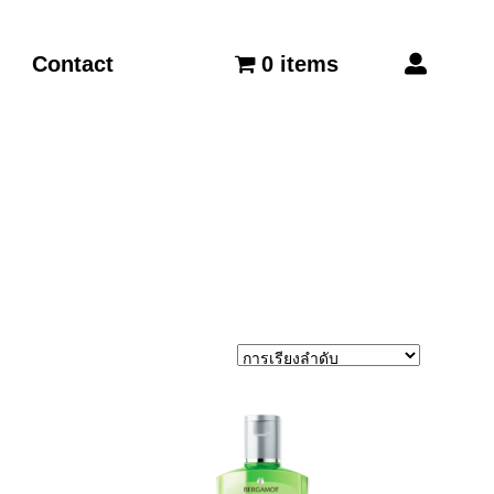
Contact
0 items