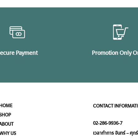
ecure Payment
Promotion Only O
HOME
CONTACT INFORMAT
SHOP
02-286-9936-7
ABOUT
เวลาทำการ จันทร์ – ศุกร์
WHY US