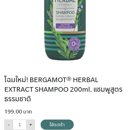
โฉมใหม่! BERGAMOT® HERBAL
EXTRACT SHAMPOO 200ml. แชมพูสูตร
ธรรมชาติ
199.00
ใส่ตะกร้า
-
+