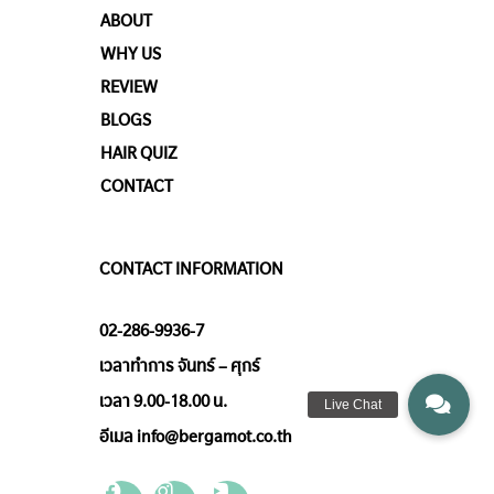
ABOUT
WHY US
REVIEW
BLOGS
HAIR QUIZ
CONTACT
CONTACT INFORMATION
02-286-9936-7
เวลาทำการ จันทร์ – ศุกร์
เวลา 9.00-18.00 น.
อีเมล info@bergamot.co.th