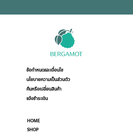
ข้อกำหนดและเงื่อนไข
นโยบายความเป็นส่วนตัว
คืนหรือเปลี่ยนสินค้า
แจ้งชำระเงิน
HOME
SHOP