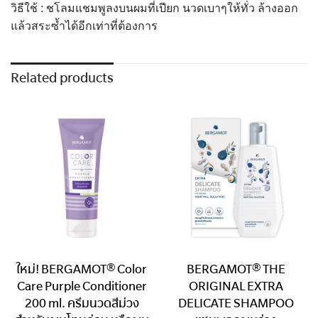
วิธีใช้ : ชโลมแชมพูลงบนผมที่เปียก นวดเบาๆให้ทั่ว ล้างออก
แล้วสระซ้ำได้อีกเท่าที่ต้องการ
Related products
ใหม่! BERGAMOT® Color
BERGAMOT® THE
Care Purple Conditioner
ORIGINAL EXTRA
200 ml. ครีมนวดสีม่วง
DELICATE SHAMPOO