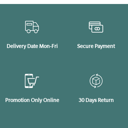
Delivery Date Mon-Fri
Secure Payment
Promotion Only Online
30 Days Return