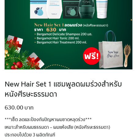
New Hair Set 1 แชมพูลดผมร่วงสำหรับ
หนังศีรษะธรรมดา
630.00
***เซ็ต ลดและป้องกันปัญหาผมขาดหลุดร่วง***
เหมาะสำหรับผมธรรมดา – ผมแห้งเสีย (หนังศีรษะธรรมดา)
ประกอบไปด้วย 3 ผลิตภัณฑ์