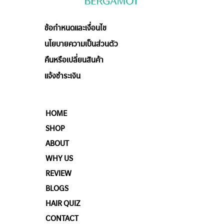
ข้อกำหนดและเงื่อนไข
นโยบายความเป็นส่วนตัว
คืนหรือเปลี่ยนสินค้า
แจ้งชำระเงิน
HOME
SHOP
ABOUT
WHY US
REVIEW
BLOGS
HAIR QUIZ
CONTACT