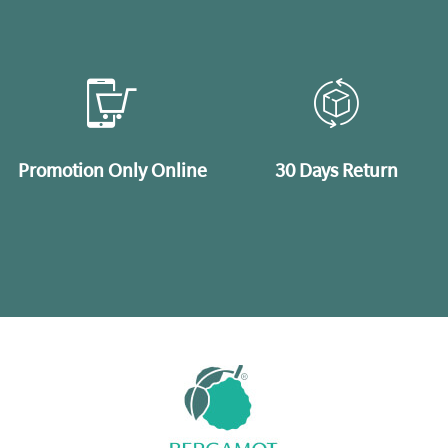
Promotion Only Online
30 Days Return