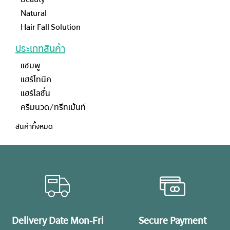
Natural
Hair Fall Solution
ประเภทสินค้า
แชมพู
แฮร์โทนิค
แฮร์โลชั่น
ครีมนวด/ทรีทเม้นท์
สินค้าทั้งหมด
Delivery Date Mon-Fri
Secure Payment