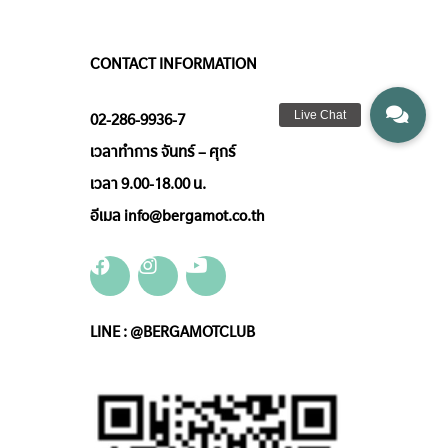
CONTACT INFORMATION
02-286-9936-7
เวลาทำการ จันทร์ – ศุกร์
เวลา 9.00-18.00 น.
อีเมล info@bergamot.co.th
LINE : @BERGAMOTCLUB