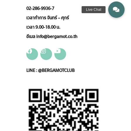
02-286-9936-7
เวลาทำการ จันทร์ – ศุกร์
เวลา 9.00-18.00 น.
อีเมล info@bergamot.co.th
LINE : @BERGAMOTCLUB