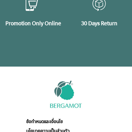
Promotion Only Online
30 Days Return
ข้อกำหนดและเงื่อนไข
นโยบายความเป็นส่วนตัว