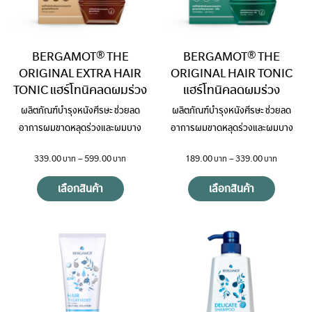
BERGAMOT® THE
BERGAMOT® THE
ORIGINAL EXTRA HAIR
ORIGINAL HAIR TONIC
TONIC แฮร์โทนิคลดผมร่วง
แฮร์โทนิคลดผมร่วง
ผลิตภัณฑ์บำรุงหนังศีรษะ ช่วยลด
ผลิตภัณฑ์บำรุงหนังศีรษะ ช่วยลด
อาการผมขาดหลุดร่วงและผมบาง
อาการผมขาดหลุดร่วงและผมบาง
339.00
–
599.00
189.00
–
339.00
เลือกสินค้า
เลือกสินค้า