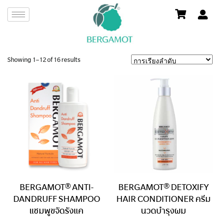
Showing 1–12 of 16 results
BERGAMOT® ANTI-
BERGAMOT® DETOXIFY
DANDRUFF SHAMPOO
HAIR CONDITIONER ครีม
แชมพูขจัดรังแค
นวดบำรุงผม