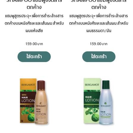
SHAMPOO แชมพูขจัดสาร
SHAMPOO แชมพูขจัดสาร
ตกค้าง
ตกค้าง
แชมพูสูตรประจุ+ เพื่อการชำระล้างสาร
แชมพูสูตรประจุ+ เพื่อการชำระล้างสาร
ตกค้างบนหนังศีรษะและเส้นผม สำหรับ
ตกค้างบนหนังศีรษะและเส้นผม สำหรับ
ผมแห้งเสีย
ผมธรรมดา/มัน
159.00
159.00
ใส่ตะกร้า
ใส่ตะกร้า