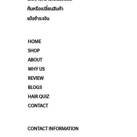
คืนหรือเปลี่ยนสินค้า
แจ้งชำระเงิน
HOME
SHOP
ABOUT
WHY US
REVIEW
BLOGS
HAIR QUIZ
CONTACT
CONTACT INFORMATION