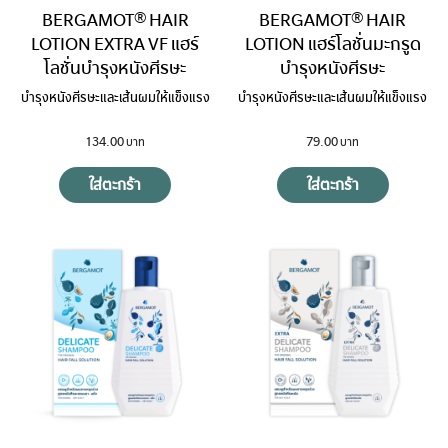
BERGAMOT® HAIR
BERGAMOT® HAIR
LOTION EXTRA VF แฮร์
LOTION แฮร์โลชั่นมะกรูด
โลชั่นบำรุงหนังศีรษะ
บำรุงหนังศีรษะ
บำรุงหนังศีรษะและเส้นผมให้แข็งแรง
บำรุงหนังศีรษะและเส้นผมให้แข็งแรง
134.00
79.00
ใส่ตะกร้า
ใส่ตะกร้า