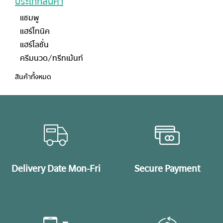
ประเภทสินค้า
แชมพู
แฮร์โทนิค
แฮร์โลชั่น
ครีมนวด/ทรีทเม้นท์
สินค้าทั้งหมด
Delivery Date Mon-Fri
Secure Payment