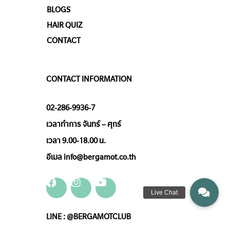
BLOGS
HAIR QUIZ
CONTACT
CONTACT INFORMATION
02-286-9936-7
เวลาทำการ จันทร์ – ศุกร์
เวลา 9.00-18.00 น.
อีเมล info@bergamot.co.th
LINE : @BERGAMOTCLUB