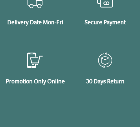
Delivery Date Mon-Fri
Secure Payment
Promotion Only Online
30 Days Return