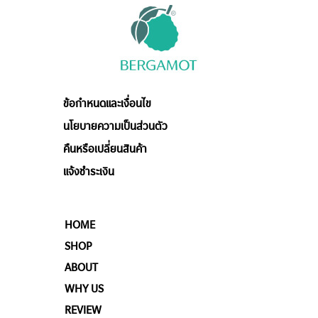
ข้อกำหนดและเงื่อนไข
นโยบายความเป็นส่วนตัว
คืนหรือเปลี่ยนสินค้า
แจ้งชำระเงิน
HOME
SHOP
ABOUT
WHY US
REVIEW