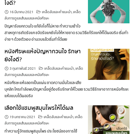
ไงดี?
16 มีนาคม 2021
เคล็ดลับและคำแนะนำ
,
เคล็ด
ลับการดูแลเส้นผมและหนังศีรษะ
ปัญหารังแคกวนใจ แก้ยังไงก็ไม่หาย ทำความเข้าใจ
สาเหตุการเกิดรังแค ขจัดรังแคยังไงให้หายขาด รวมวิธีแก้รังแคให้ได้ผลจริง เริ่มทำ
ง่าย ๆ ด้วยตัวเอง อ่านจบแล้วเริ่มทำได้เลย
หนังศีรษะแห้งปัญหากวนใจ รักษา
ยังไงดี?
3 กุมภาพันธ์ 2021
เคล็ดลับและคำแนะนำ
,
เคล็ด
ลับการดูแลเส้นผมและหนังศีรษะ
หนังศีรษะแห้งลอกเป็นแผ่น ขาดความมั่นใจและเสีย
บุคลิก ใครกำลังพบปัญหานี้อยู่ต้องรีบรักษาให้ไวเลย รวมวิธีรักษาอาการหนังศีรษะ
แห้งแบบได้ผลจริง
เลือกใช้แชมพูสมุนไพรให้ได้ผล
19 มกราคม 2021
เคล็ดลับและคำแนะนำ
,
เคล็ด
ลับการดูแลเส้นผมและหนังศีรษะ
ทำความรู้จักแชมพูสมุนไพร ประโยชน์ของการใช้