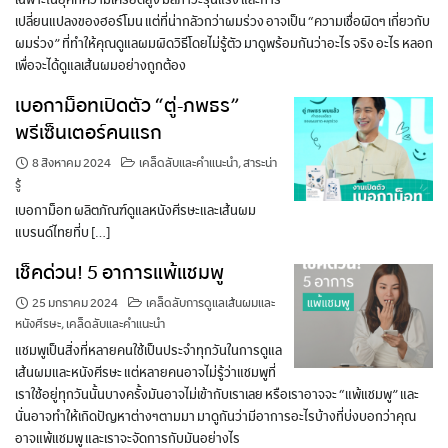
เปลี่ยนแปลงของฮอร์โมน แต่ที่น่ากลัวกว่าผมร่วง อาจเป็น “ความเชื่อผิดๆ เกี่ยวกับ
ผมร่วง” ที่ทำให้คุณดูแลผมผิดวิธีโดยไม่รู้ตัว มาดูพร้อมกันว่าอะไร จริง อะไร หลอก
เพื่อจะได้ดูแลเส้นผมอย่างถูกต้อง
เบอกาม็อทเปิดตัว “ตู่-ภพธร”
พรีเซ็นเตอร์คนแรก
8 สิงหาคม 2024
เคล็ดลับและคำแนะนำ
,
สาระน่า
รู้
เบอกาม็อท ผลิตภัณฑ์ดูแลหนังศีรษะและเส้นผม
แบรนด์ไทยที่บ […]
เช็คด่วน! 5 อาการแพ้แชมพู
25 มกราคม 2024
เคล็ดลับการดูแลเส้นผมและ
หนังศีรษะ
,
เคล็ดลับและคำแนะนำ
แชมพูเป็นสิ่งที่หลายคนใช้เป็นประจำทุกวันในการดูแล
เส้นผมและหนังศีรษะ แต่หลายคนอาจไม่รู้ว่าแชมพูที่
เราใช้อยู่ทุกวันนั้นบางครั้งมันอาจไม่เข้ากับเราเลย หรือเราอาจจะ “แพ้แชมพู” และ
นั่นอาจทำให้เกิดปัญหาต่างๆตามมา มาดูกันว่ามีอาการอะไรบ้างที่บ่งบอกว่าคุณ
อาจแพ้แชมพู และเราจะจัดการกับมันอย่างไร