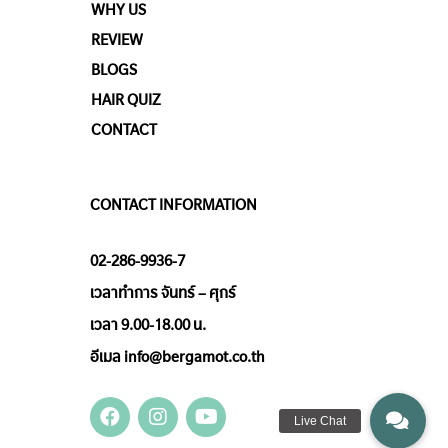
WHY US
REVIEW
BLOGS
HAIR QUIZ
CONTACT
CONTACT INFORMATION
02-286-9936-7
เวลาทำการ จันทร์ – ศุกร์
เวลา 9.00-18.00 น.
อีเมล info@bergamot.co.th