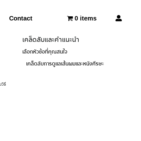
Contact
0 items
เคล็ดลับและคำแนะนำ
เลือกหัวข้อที่คุณสนใจ
เคล็ดลับการดูแลเส้นผมและหนังศีรษะ
วิธี